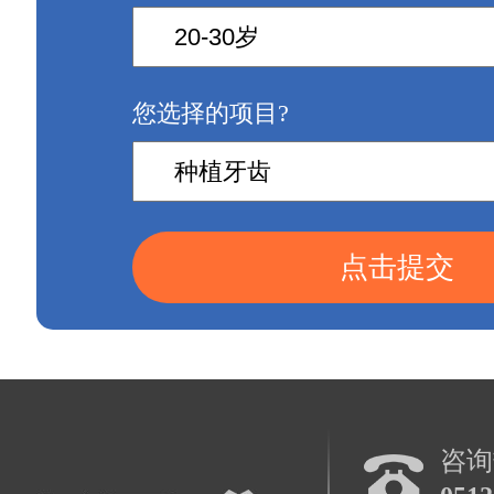
您选择的项目?
点击提交
咨询