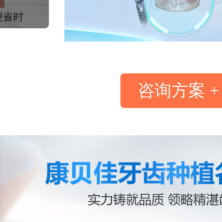
咨询方案 +