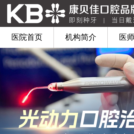
医院首页
机构简介
医