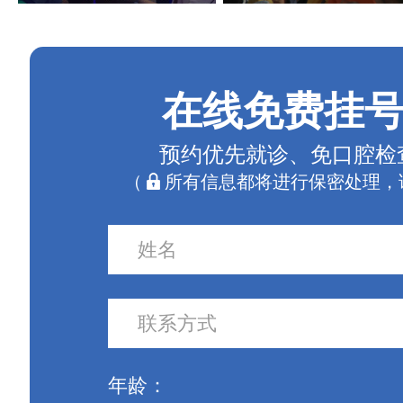
在线免费挂
预约优先就诊、免口腔检
（
所有信息都将进行保密处理，
年龄：