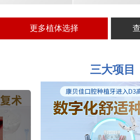
更多植体选择
三大项目