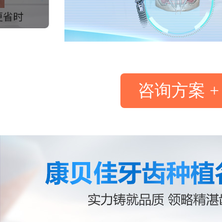
咨询方案 +