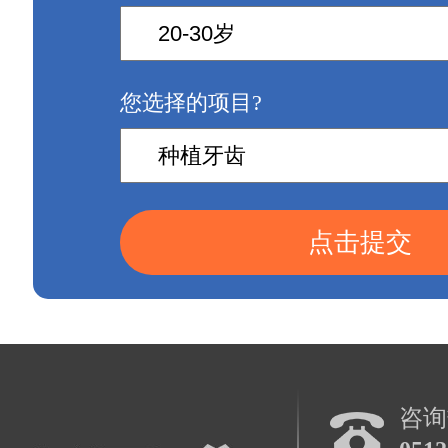
您选择的项目?
点击提交
咨询