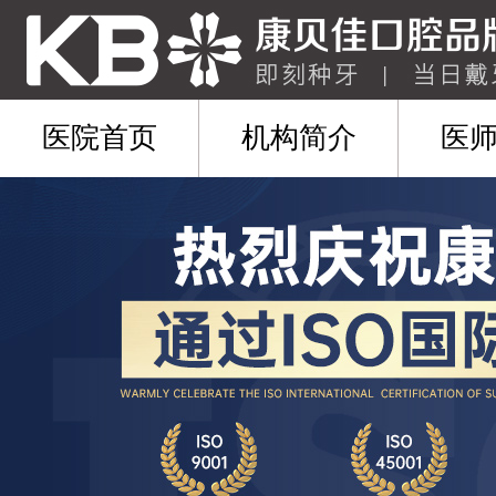
医院首页
机构简介
医