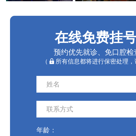
在线免费挂
预约优先就诊、免口腔检
（
所有信息都将进行保密处理，
年龄：