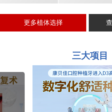
更多植体选择
三大项目