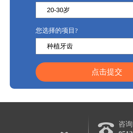
您选择的项目?
点击提交
咨询