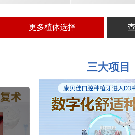
更多植体选择
三大项目