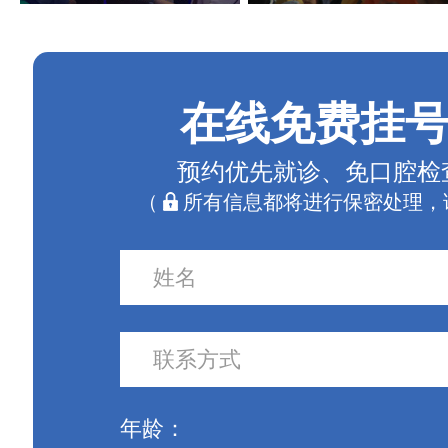
在线免费挂
预约优先就诊、免口腔检
（
所有信息都将进行保密处理，
年龄：