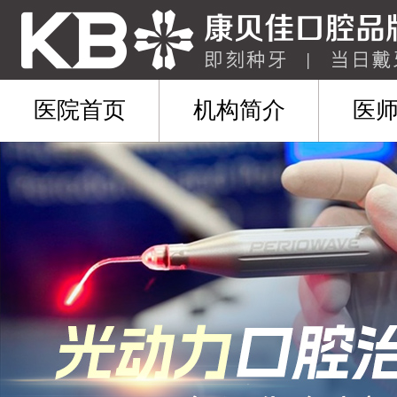
医院首页
机构简介
医