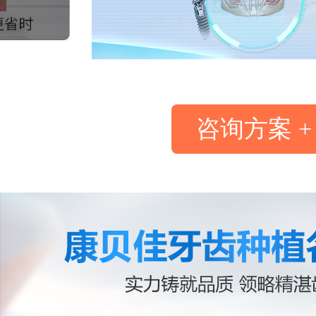
咨询方案 +