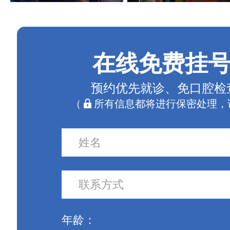
在线免费挂
预约优先就诊、免口腔检
（
所有信息都将进行保密处理，
年龄：