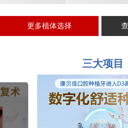
更多植体选择
三大项目