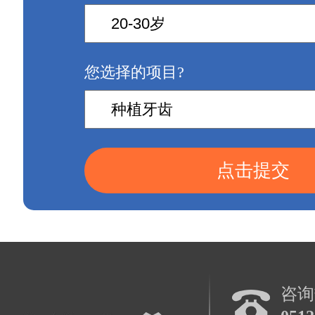
您选择的项目?
点击提交
咨询