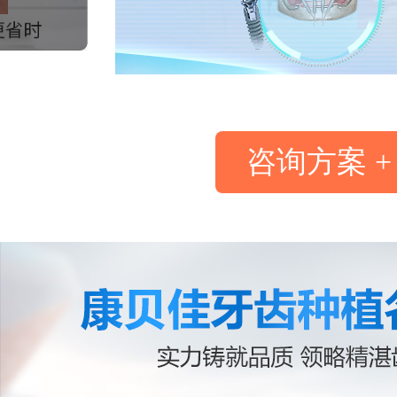
咨询方案 +