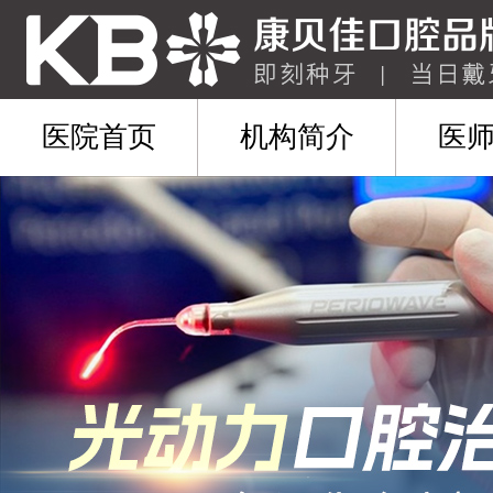
医院首页
机构简介
医